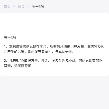
首页
协议
关于我们
关于我们
1、本站仅提供信息储存平台，所有信息均由用户发布，其内容及因
之产生的后果，均由发布者承担，与本站无关。
2、凡告知“收取服装费、押金、报名费等各种费用的信息均有欺诈
嫌疑，请保持警惕