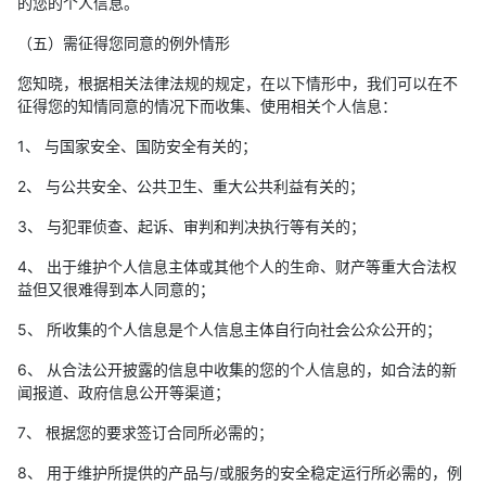
的您的个人信息。
（五）需征得您同意的例外情形
您知晓，根据相关法律法规的规定，在以下情形中，我们可以在不
征得您的知情同意的情况下而收集、使用相关个人信息：
1、 与国家安全、国防安全有关的；
2、 与公共安全、公共卫生、重大公共利益有关的；
3、 与犯罪侦查、起诉、审判和判决执行等有关的；
4、 出于维护个人信息主体或其他个人的生命、财产等重大合法权
益但又很难得到本人同意的；
5、 所收集的个人信息是个人信息主体自行向社会公众公开的；
6、 从合法公开披露的信息中收集的您的个人信息的，如合法的新
闻报道、政府信息公开等渠道；
7、 根据您的要求签订合同所必需的；
8、 用于维护所提供的产品与/或服务的安全稳定运行所必需的，例