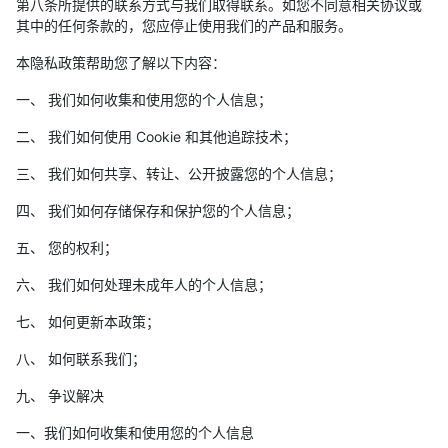
第八条所提供的联系方式与我们取得联系。如您不同意相关协议或
其中的任何条款的，您应停止使用我们的产品和服务。
本隐私政策帮助您了解以下内容：
一、 我们如何收集和使用您的个人信息；
二、 我们如何使用 Cookie 和其他追踪技术；
三、 我们如何共享、转让、公开披露您的个人信息；
四、 我们如何存储保存和保护您的个人信息；
五、 您的权利；
六、 我们如何处理未成年人的个人信息；
七、 如何更新本政策；
八、 如何联系我们；
九、 争议解决
一、我们如何收集和使用您的个人信息