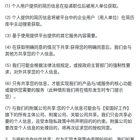
(1) 个人用户提供的简历信息在投递职位后被用人单位获取。
(2) 个人提供的简历信息将被平台中的企业用户（用人单位）在简历
库中主动搜索获取。
(3) 基于使用提供平台提供的其它服务内容需要。
(4) 在获取明确同意的情况下共享:获得您的明确同意后，我们会与
其他方共享您的个人信息。
(5) 我们可能会根据法律法规规定，或按政府主管部门的强制性要
求，对外共享您的个人信息。
(6) 只有共享您的信息，才能实现我们的产品与/或服务的核心功能
或提供您需要的服务（此种情形我们将在情形发生时专门提示
您）。
(7) 与我们的附属公司共享:您的个人信息可能会与【安国好工作】
旗下的所有主体公司、附属公司、关联公司共享。我们只会共享必
要的个人信息，且受本隐私政策中所声明目的的约束。附属公司如
要改变个人信息的处理目的，将再次征求您的授权同意。
2、与授权合作伙伴共享：仅为实现本政策中声明的目的，我们的某