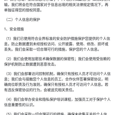
输，我们将会在符合国家对于信息出境的相关法律规定情况下，再
单独征得您的授权同意。
（二）个人信息的保护
1、安全措施
（1）我们已使用符合业界标准的安全防护措施保护您提供的个人信
息，防止数据遭到未经授权访问、公开披露、使用、修改、损坏或
丢失。我们会采取一切合理可行的措施，保护您的个人信息。
（2）我们会使用加密技术确保数据的保密性；我们会使用受信赖的
保护机制防止数据遭到恶意攻击。
（3）我们会部署访问控制机制，确保只有授权人员才可访问个人信
息；我们会与接触您个人信息的员工、合作伙伴签署保密协议，明
确岗位职责及行为准则，确保只有授权人员才可访问个人信息。若
有违反保密协议的行为，会被追究相关责任。
（4）我们会举办安全和隐私保护培训课程，加强员工对于保护个人
信息重要性的认识。
（5）我们会采取一切合理可行的措施，确保未收集无关的个人信