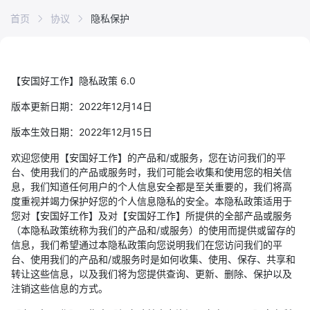
首页
协议
隐私保护
【安国好工作】隐私政策 6.0
版本更新日期：2022年12月14日
版本生效日期：2022年12月15日
欢迎您使用【安国好工作】的产品和/或服务，您在访问我们的平
台、使用我们的产品或服务时，我们可能会收集和使用您的相关信
息，我们知道任何用户的个人信息安全都是至关重要的，我们将高
度重视并竭力保护好您的个人信息隐私的安全。本隐私政策适用于
您对【安国好工作】及对【安国好工作】所提供的全部产品或服务
（本隐私政策统称为我们的产品和/或服务）的使用而提供或留存的
信息，我们希望通过本隐私政策向您说明我们在您访问我们的平
台、使用我们的产品和/或服务时是如何收集、使用、保存、共享和
转让这些信息，以及我们将为您提供查询、更新、删除、保护以及
注销这些信息的方式。