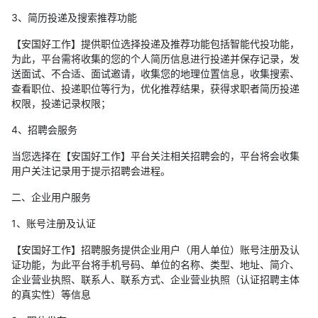
3、简历投递及搜索推荐功能
【安国好工作】提供职位选择投递及推荐功能包括智能代投功能，
为此，平台需将收集的您的个人简历信息进行投递并保存记录，发
送面试、不合适、面试邀请，收集您的地理位置信息，收集搜索、
查看职位、投递职位等行为，优化推荐结果，获得求职者简历投递
权限，投递记录权限；
4、招聘会服务
当您选择在【安国好工作】平台关注相关招聘会的，平台将会收集
用户关注记录用于提示招聘会进程。
二、企业用户服务
1、账号注册及认证
【安国好工作】招聘服务提供企业用户（用人单位）账号注册及认
证功能，为此平台将手机号码、单位的名称、类型、地址、简介、
企业营业执照、联系人、联系方式、企业营业执照（认证招聘主体
的真实性）等信息