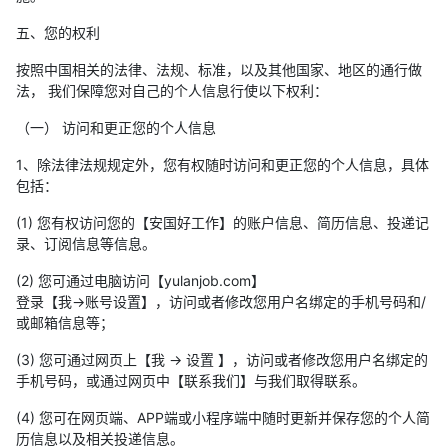
五、您的权利
按照中国相关的法律、法规、标准，以及其他国家、地区的通行做
法， 我们保障您对自己的个人信息行使以下权利：
（一） 访问和更正您的个人信息
1、除法律法规规定外，您有权随时访问和更正您的个人信息，具体
包括：
(1) 您有权访问您的【安国好工作】的账户信息、简历信息、投递记
录、订阅信息等信息。
(2) 您可通过电脑访问【yulanjob.com】
登录【我→账号设置】，访问或者修改您用户名绑定的手机号码和/
或邮箱信息等；
(3) 您可通过网页上【我 → 设置 】，访问或者修改您用户名绑定的
手机号码，或通过网页中【联系我们】与我们取得联系。
(4) 您可在网页端、APP端或小程序端中随时更新并保存您的个人简
历信息以及相关投递信息。