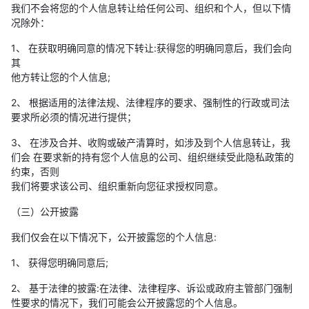
我们不会将您的个人信息转让给任何公司、组织和个人，但以下情
况除外：
1、 在获取明确同意的情况下转让:获得您的明确同意后，我们会向
其
他方转让您的个人信息;
2、 根据适用的法律法规、法律程序的要求、强制性的行政或司法
要求所必须的情况进行提供；
3、 在涉及合并、收购或破产清算时，如涉及到个人信息转让，我
们会 在要求新的持有您个人信息的公司、组织继续受此隐私政策的
约束，否则
我们将要求该公司、组织重新向您征求授权同意。
（三）公开披露
我们仅会在以下情况下，公开披露您的个人信息:
1、 获得您明确同意后;
2、 基于法律的披露:在法律、法律程序、诉讼或政府主管部门强制
性要求的情况下，我们可能会公开披露您的个人信息。