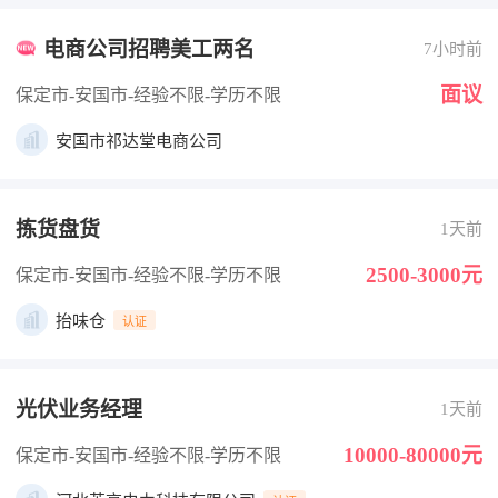
电商公司招聘美工两名
7小时前
面议
保定市-安国市
-经验不限
-学历不限
安国市祁达堂电商公司
拣货盘货
1天前
2500-3000元
保定市-安国市
-经验不限
-学历不限
抬味仓
认证
光伏业务经理
1天前
10000-80000元
保定市-安国市
-经验不限
-学历不限