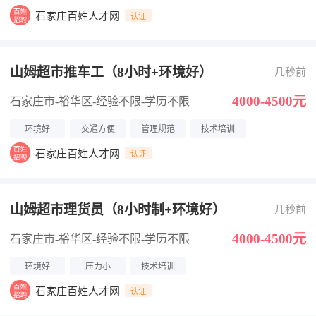
石家庄百姓人才网
认证
山姆超市推车工（8小时+环境好）
几秒前
4000-4500元
石家庄市-裕华区
-经验不限
-学历不限
环境好
交通方便
管理规范
技术培训
石家庄百姓人才网
认证
山姆超市理货员（8小时制+环境好）
几秒前
4000-4500元
石家庄市-裕华区
-经验不限
-学历不限
环境好
压力小
技术培训
石家庄百姓人才网
认证